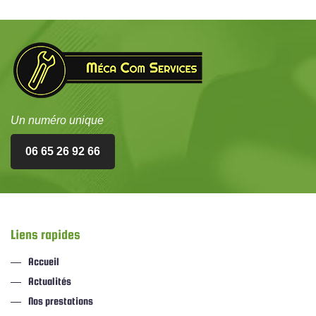
Un numéro unique
06 65 26 92 66
Liens rapides
Accueil
Actualités
Nos prestations