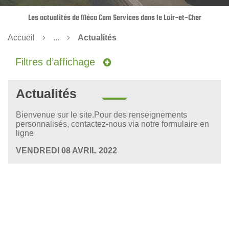
Les actualités de Méca Com Services dans le Loir-et-Cher
Accueil
...
Actualités
Filtres d’affichage
Actualités
Bienvenue sur le site.Pour des renseignements
personnalisés, contactez-nous via notre formulaire en
ligne
VENDREDI 08 AVRIL 2022